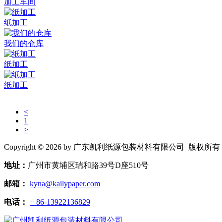
加工车间
纸加工
我们的仓库
纸加工
纸加工
<
1
>
Copyright © 2026 by 广东凯利纸源包装材料有限公司 版权所
地址：
广州市黄埔区瑞和路39号D座510号
邮箱：
kyna@kailypaper.com
电话：
+ 86-13922136829